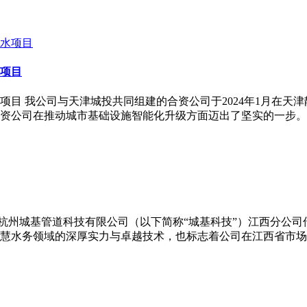
项目
目 我公司与天津城投共同组建的合资公司于2024年1月在天
资公司在推动城市基础设施智能化升级方面迈出了坚实的一步。
月，杭州城基管道科技有限公司（以下简称“城基科技”）江西分公
慧水务领域的深厚实力与卓越技术，也标志着公司在江西省市场