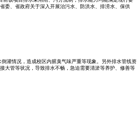
省委、省政府关于深入开展治污水、防洪水、排涝水、保供
水倒灌情况，造成校区内腥臭气味严重等现象。另外排水管线资
接大管等状况，导致排水不畅，急迫需要清淤等养护、修善等