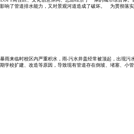
影响了管道排水能力，又对景观河道造成了破坏。 为贯彻落实
暴雨来临时校区内严重积水，雨-污水井盖经常被顶起，出现污
期学校扩建、改造等原因，导致现有管道存在倒坡、堵塞、小管