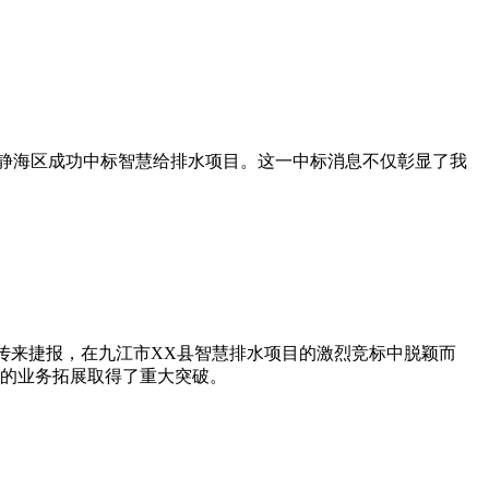
津静海区成功中标智慧给排水项目。这一中标消息不仅彰显了我
司传来捷报，在九江市XX县智慧排水项目的激烈竞标中脱颖而
的业务拓展取得了重大突破。