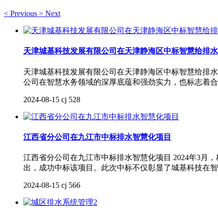
<
Previous
>
Next
天津城基科技发展有限公司在天津静海区中标智慧给排水
天津城基科技发展有限公司在天津静海区中标智慧给排水项
公司在智慧水务领域的深厚底蕴和强劲实力，也标志着合
2024-08-15
cj
528
江西省分公司在九江市中标排水智慧化项目
江西省分公司在九江市中标排水智慧化项目 2024年3
出，成功中标该项目。此次中标不仅彰显了城基科技在智
2024-08-15
cj
566